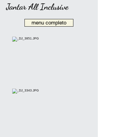
Jantar All Inclusive
menu completo