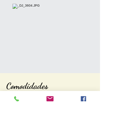
Comodidades