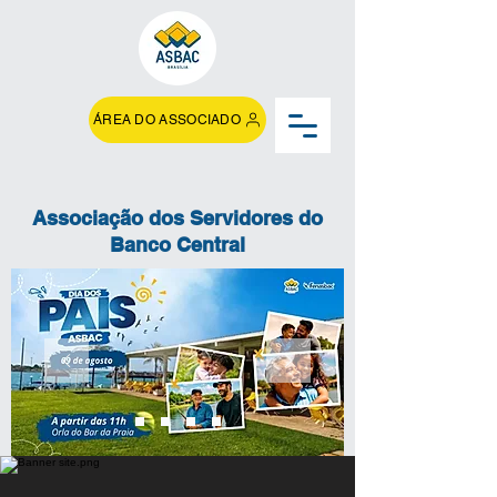
ÁREA DO ASSOCIADO
Associação dos Servidores do
Banco Central