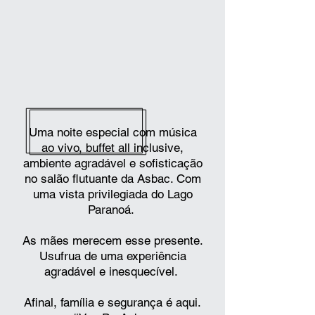
Uma noite especial com música
ao vivo, buffet all inclusive,
ambiente agradável e sofisticação
no salão flutuante da Asbac. Com
uma vista privilegiada do Lago
Paranoá.
As mães merecem esse presente.
Usufrua de uma experiência
agradável e inesquecível.
Afinal, família e segurança é aqui.