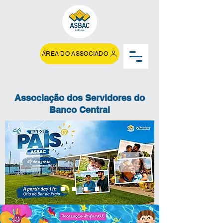
ÁREA DO ASSOCIADO
Associação dos Servidores do
Banco Central