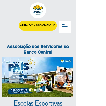
ÁREA DO ASSOCIADO
Associação dos Servidores do
Banco Central
Escolas Esportivas