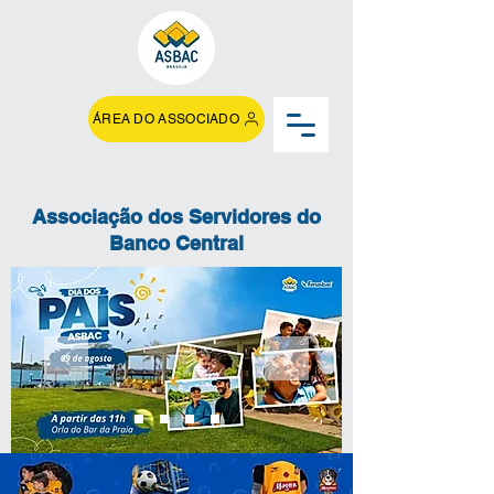
ÁREA DO ASSOCIADO
Associação dos Servidores do
Banco Central