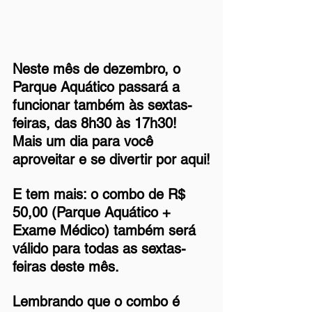
Neste mês de dezembro, o 
Parque Aquático passará a 
funcionar também às sextas-
feiras, das 8h30 às 17h30! 
Mais um dia para você 
aproveitar e se divertir por aqui!
E tem mais: o combo de R$ 
50,00 (Parque Aquático + 
Exame Médico) também será 
válido para todas as sextas-
feiras deste mês.
Lembrando que o combo é 