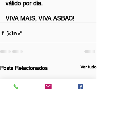
válido por dia.
VIVA MAIS, VIVA ASBAC!
Ver tudo
Posts Relacionados