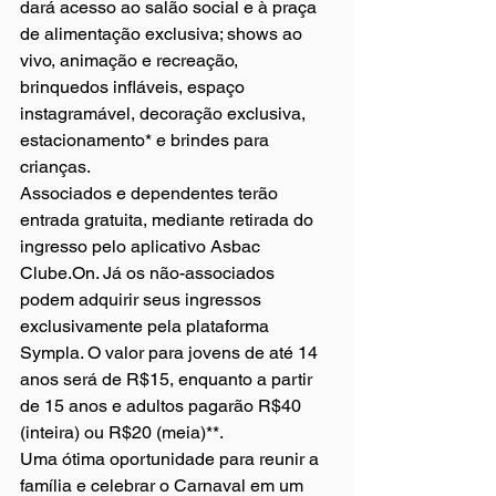
dará acesso ao salão social e à praça 
de alimentação exclusiva; shows ao 
vivo, animação e recreação, 
brinquedos infláveis, espaço 
instagramável, decoração exclusiva, 
estacionamento* e brindes para 
crianças. 
Associados e dependentes terão 
entrada gratuita, mediante retirada do 
ingresso pelo aplicativo Asbac 
Clube.On. Já os não-associados 
podem adquirir seus ingressos 
exclusivamente pela plataforma 
Sympla. O valor para jovens de até 14 
anos será de R$15, enquanto a partir 
de 15 anos e adultos pagarão R$40 
(inteira) ou R$20 (meia)**. 
Uma ótima oportunidade para reunir a 
família e celebrar o Carnaval em um 