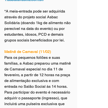
*A meia-entrada pode ser adquirida 
através do projeto social Asbac 
Solidária (doando 1kg de alimento não 
perecível na data do evento) ou por 
estudantes, idosos, PCD e demais 
grupos sociais beneficiados por lei.
Matinê de Carnaval (11/02)
Para os pequenos foliões e suas 
famílias, a Asbac preparou uma matinê 
de Carnaval especial no dia 11 de 
fevereiro, a partir de 12 horas na praça 
de alimentação exclusiva e com 
entrada no Salão Social às 14 horas. 
Para participar do evento é necessário 
adquirir o passaporte (ingresso), que 
incluirá uma pulseira exclusiva que 