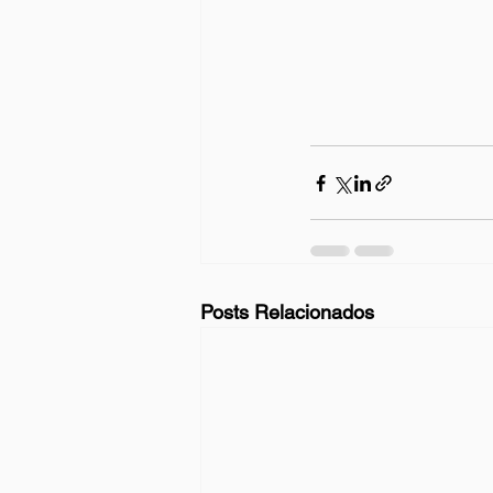
Posts Relacionados