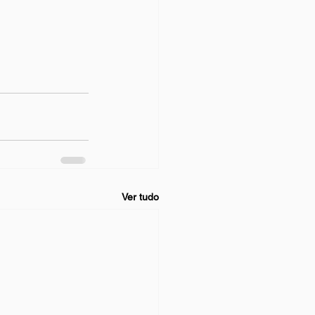
Ver tudo