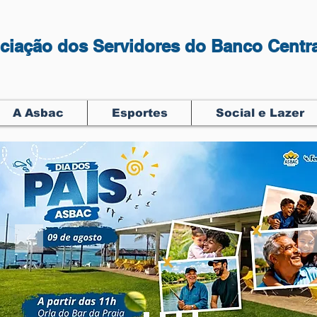
ciação dos Servidores do Banco Centra
A Asbac
Esportes
Social e Lazer