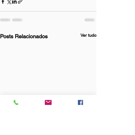
Ver tudo
Posts Relacionados