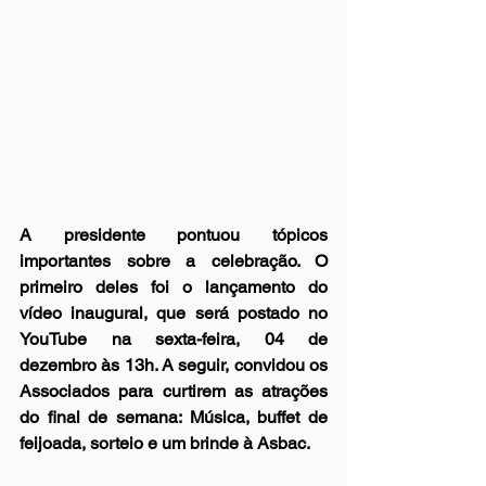
A presidente pontuou tópicos 
importantes sobre a celebração. O 
primeiro deles foi o lançamento do 
vídeo inaugural, que será postado no 
YouTube na sexta-feira, 04 de 
dezembro às 13h. A seguir, convidou os 
Associados para curtirem as atrações 
do final de semana: Música, buffet de 
feijoada, sorteio e um brinde à Asbac.