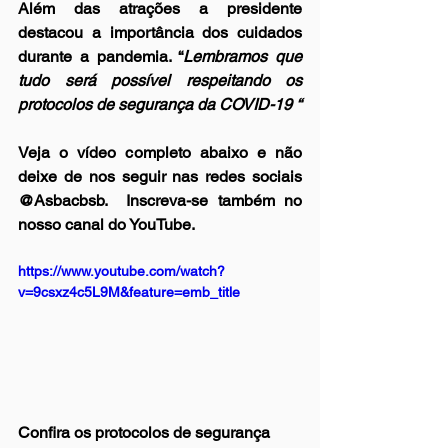
Além das atrações a presidente 
destacou a importância dos cuidados 
durante a pandemia. “
Lembramos que 
tudo será possível respeitando os 
protocolos de segurança da COVID-19 “ 
Veja o vídeo completo abaixo e não 
deixe de nos seguir nas redes sociais 
@Asbacbsb.  Inscreva-se também no 
nosso canal do YouTube.
https://www.youtube.com/watch?
v=9csxz4c5L9M&feature=emb_title
Confira os protocolos de segurança 