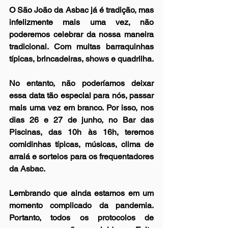
O São João da Asbac já é tradição, mas 
infelizmente mais uma vez, não 
poderemos celebrar da nossa maneira 
tradicional. Com muitas barraquinhas 
típicas, brincadeiras, shows e quadrilha.
No entanto, não poderíamos deixar 
essa data tão especial para nós, passar 
mais uma vez em branco. Por isso, nos 
dias 26 e 27 de junho, no Bar das 
Piscinas, das 10h às 16h, teremos 
comidinhas típicas, músicas, clima de 
arraiá e sorteios para os frequentadores 
da Asbac.
Lembrando que ainda estamos em um 
momento complicado da pandemia. 
Portanto, todos os protocolos de 