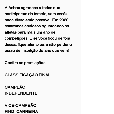
A Asbac agradece a todos que 
participaram do torneio, sem vocês 
nada disso seria possível. Em 2020 
estaremos ansiosos aguardando os 
atletas para mais um ano de 
competições. E se você ficou de fora 
dessa, fique atento para não perder o 
prazo de inscrição do ano que vem!
Confira as premiações:
CLASSIFICAÇÃO FINAL
CAMPEÃO
INDEPENDENTE
VICE-CAMPEÃO
FINDI CARREIRA