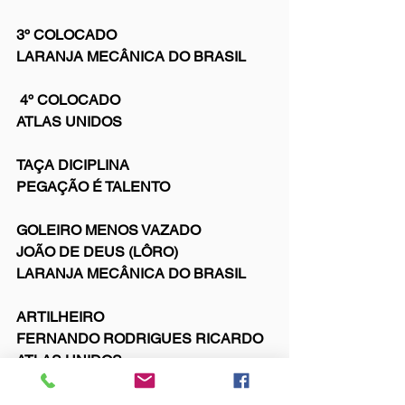
3º COLOCADO
LARANJA MECÂNICA DO BRASIL
 4º COLOCADO
ATLAS UNIDOS
TAÇA DICIPLINA
PEGAÇÃO É TALENTO
GOLEIRO MENOS VAZADO
JOÃO DE DEUS (LÔRO)
LARANJA MECÂNICA DO BRASIL
ARTILHEIRO
FERNANDO RODRIGUES RICARDO
ATLAS UNIDOS
14 GOLS