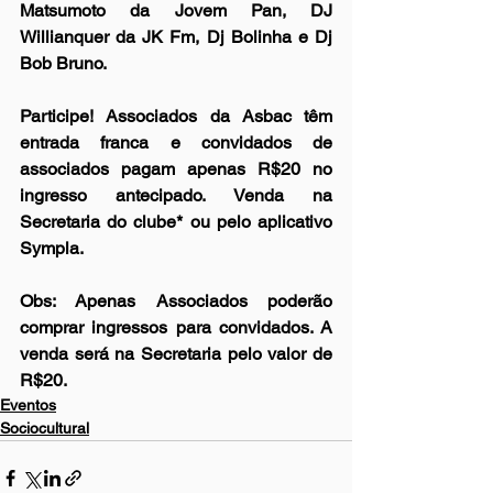
Matsumoto da Jovem Pan, DJ 
Willianquer da JK Fm, Dj Bolinha e Dj 
Bob Bruno.
Participe! Associados da Asbac têm 
entrada franca e convidados de 
associados pagam apenas R$20 no 
ingresso antecipado. Venda na 
Secretaria do clube* ou pelo aplicativo 
Sympla. 
Obs: Apenas Associados poderão 
comprar ingressos para convidados. A 
venda será na Secretaria pelo valor de 
R$20.
Eventos
Sociocultural