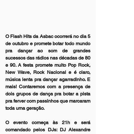
O Flash Hits da Asbac ocorrerá no dia 5 
de outubro e promete botar todo mundo 
pra dançar ao som de grandes 
sucessos das rádios nas décadas de 80 
e 90. A festa promete muito Pop Rock, 
New Wave, Rock Nacional e é claro, 
música lenta pra dançar agarradinho. E 
mais! Contaremos com a presença de 
dois grupos de dança pra botar a pista 
pra ferver com passinhos que marcaram 
toda uma geração.
O evento começa às 21h e será 
comandado pelos DJs: DJ Alexandre 