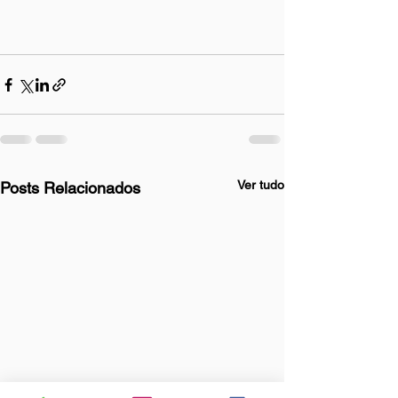
Ver tudo
Posts Relacionados