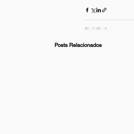
Posts Relacionados