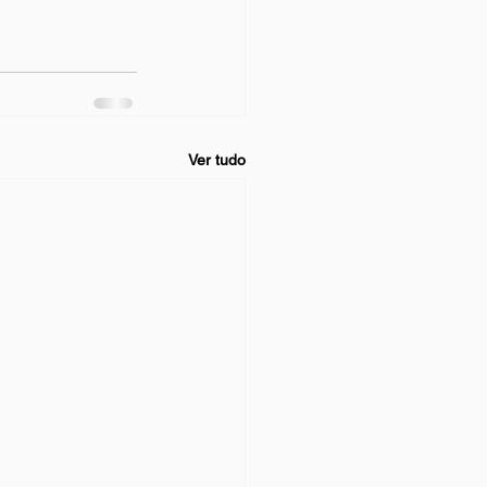
Ver tudo