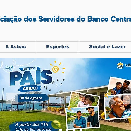
ciação dos Servidores do Banco Centra
A Asbac
Esportes
Social e Lazer