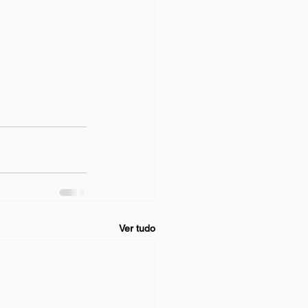
Ver tudo