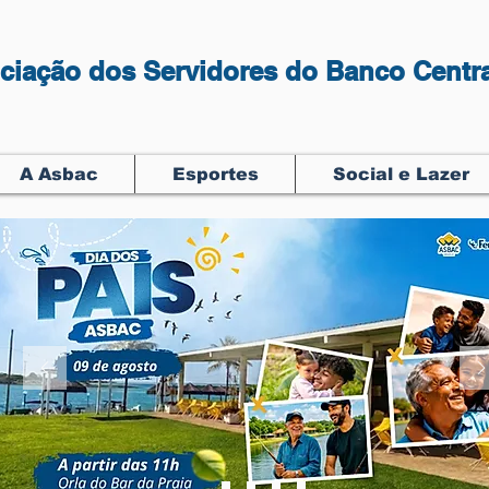
ciação dos Servidores do Banco Centra
A Asbac
Esportes
Social e Lazer