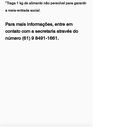
*
Traga 1 kg de alimento não perecível para garantir 
a meia-entrada social.
Para mais informações, entre em 
contato com a secretaria através do 
número (61) 9 8491-1661.