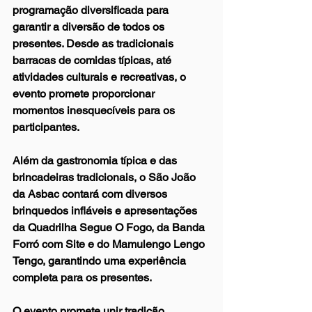
programação diversificada para 
garantir a diversão de todos os 
presentes. Desde as tradicionais 
barracas de comidas típicas, até 
atividades culturais e recreativas, o 
evento promete proporcionar 
momentos inesquecíveis para os 
participantes.
Além da gastronomia típica e das 
brincadeiras tradicionais, o São João 
da Asbac contará com diversos 
brinquedos infláveis e apresentações 
da Quadrilha Segue O Fogo, da Banda 
Forró com Site e do Mamulengo Lengo 
Tengo, garantindo uma experiência 
completa para os presentes.
O evento promete unir tradição, 