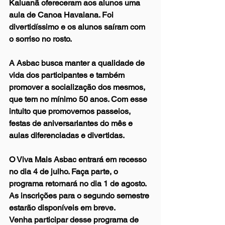
Kaluanã ofereceram aos alunos uma 
aula de Canoa Havaiana. Foi 
divertidíssimo e os alunos saíram com 
o sorriso no rosto.   
A Asbac busca manter a qualidade de 
vida dos participantes e também 
promover a socialização dos mesmos, 
que tem no mínimo 50 anos. Com esse 
intuito que promovemos passeios, 
festas de aniversariantes do mês e 
aulas diferenciadas e divertidas. 
O Viva Mais Asbac entrará em recesso 
no dia 4 de julho. Faça parte, o 
programa retornará no dia 1 de agosto. 
As inscrições para o segundo semestre 
estarão disponíveis em breve.  
Venha participar desse programa de 