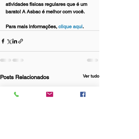
atividades físicas regulares que é um 
barato! A Asbac é melhor com você. 
Para mais informações, 
clique aqui
.
Ver tudo
Posts Relacionados