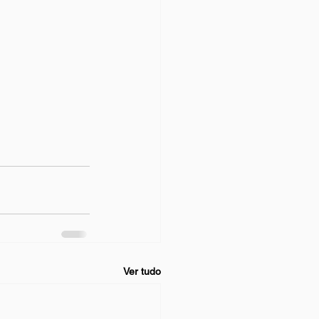
Ver tudo