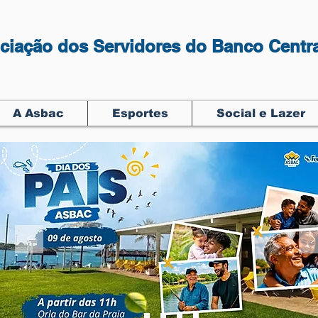
ciação dos Servidores do Banco Centra
A Asbac
Esportes
Social e Lazer