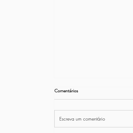
Comentários
Escreva um comentário