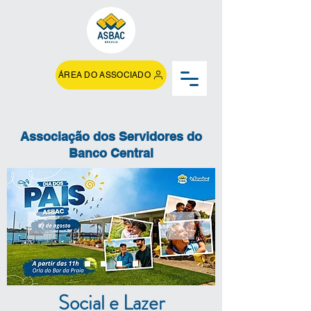
ÁREA DO ASSOCIADO
Associação dos Servidores do
Banco Central
Social e Lazer