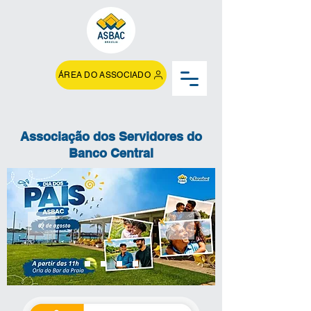
ÁREA DO ASSOCIADO
Associação dos Servidores do
Banco Central