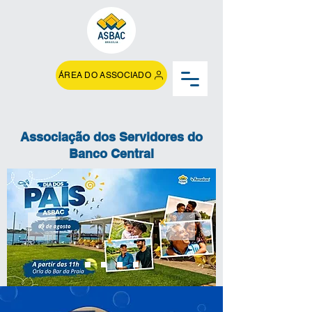
ÁREA DO ASSOCIADO
Associação dos Servidores do
Banco Central