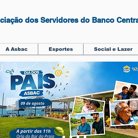
ciação dos Servidores do Banco Centra
A Asbac
Esportes
Social e Lazer