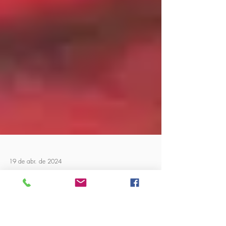
19 de abr. de 2024