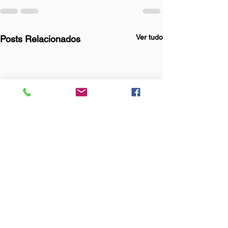
Ver tudo
Posts Relacionados