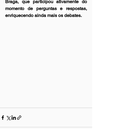
Braga, que participou ativamente do 
momento de perguntas e respostas, 
enriquecendo ainda mais os debates.