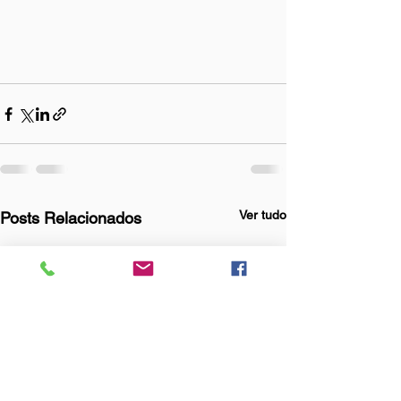
Ver tudo
Posts Relacionados