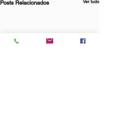
Ver tudo
Posts Relacionados
Comentários