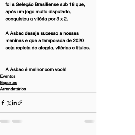
foi a Seleção Brasiliense sub 18 que, 
após um jogo muito disputado, 
conquistou a vitória por 3 x 2.
A Asbac deseja sucesso a nossas 
meninas e que a temporada de 2020 
seja repleta de alegria, vitórias e títulos. 
A Asbac é melhor com você!
Eventos
Esportes
Arrendatários