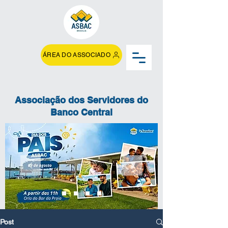
ÁREA DO ASSOCIADO
Associação dos Servidores do
Banco Central
Post