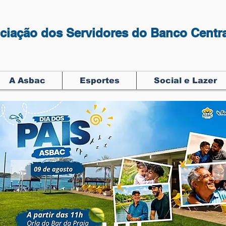
ciação dos Servidores do Banco Centra
A Asbac
Esportes
Social e Lazer