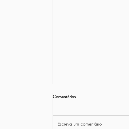
Comentários
Escreva um comentário