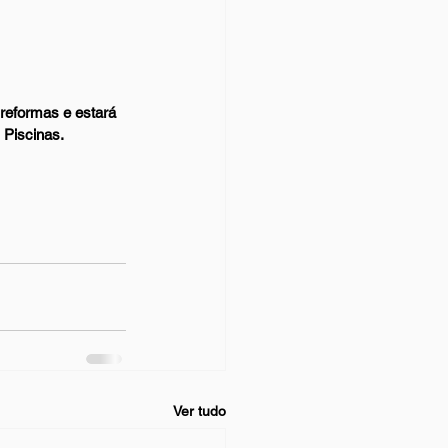
reformas e estará 
Piscinas.  
Ver tudo