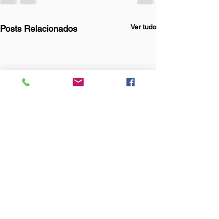
Ver tudo
Posts Relacionados