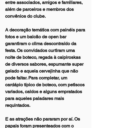
entre associados, amigos e familiares, 
além de parceiros e membros dos 
convênios do clube.
A decoração temática com painéis para 
fotos e um balcão de open bar 
garantiram o clima descontraído da 
festa. Os convidados curtiram uma 
noite de boteco, regada à caipiroskas 
de diversos sabores, espumante super 
gelado e aquela cervejinha que não 
pode faltar. Para completar, um 
cardápio típico de boteco, com petiscos 
variados, caldos e alguns empratados 
para aqueles paladares mais 
requintados.
E as atrações não pararam por aí. Os 
papais foram presenteados com o 