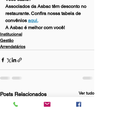
Associados da Asbac têm desconto no 
restaurante. Confira nossa tabela de 
convênios 
aqui.
A Asbac é melhor com você!
Institucional
Gestão
Arrendatários
Ver tudo
Posts Relacionados