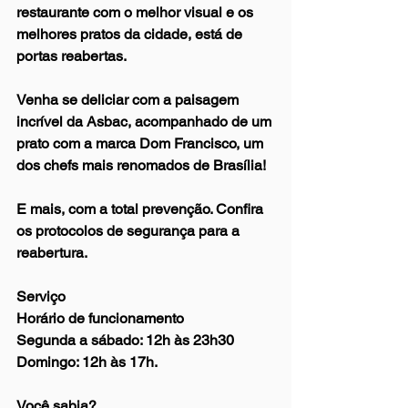
restaurante com o melhor visual e os 
melhores pratos da cidade, está de 
portas reabertas.
Venha se deliciar com a paisagem 
incrível da Asbac, acompanhado de um 
prato com a marca Dom Francisco, um 
dos chefs mais renomados de Brasília!  
E mais, com a total prevenção. Confira 
os protocolos de segurança para a 
reabertura.
Serviço
Horário de funcionamento
Segunda a sábado: 12h às 23h30
Domingo: 12h às 17h.
Você sabia? 