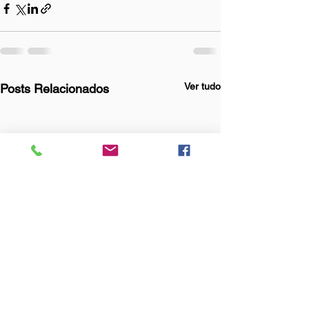
Ver tudo
Posts Relacionados