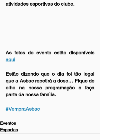
atividades esportivas do clube.
As fotos do evento estão disponíveis 
aqui
Estão dizendo que o dia foi tão legal 
que a Asbac repetirá a dose… Fique de 
olho na nossa programação e faça 
parte da nossa família.
#VempraAsbac
Eventos
Esportes