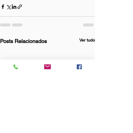
Ver tudo
Posts Relacionados