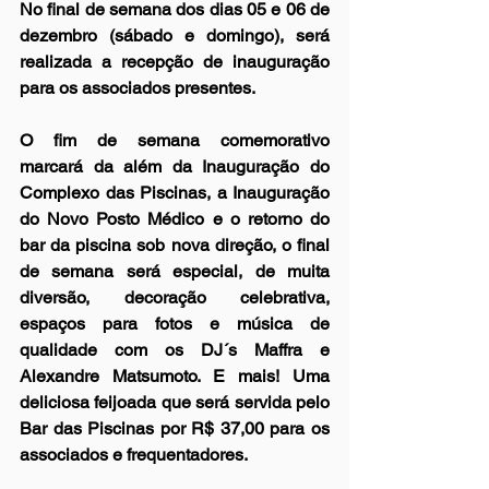
No final de semana dos dias 05 e 06 de 
dezembro (sábado e domingo), será 
realizada a recepção de inauguração 
para os associados presentes. 
O fim de semana comemorativo 
marcará da além da Inauguração do 
Complexo das Piscinas, a Inauguração 
do Novo Posto Médico e o retorno do 
bar da piscina sob nova direção, o final 
de semana será especial, de muita 
diversão, decoração celebrativa, 
espaços para fotos e música de 
qualidade com os DJ´s Maffra e 
Alexandre Matsumoto. E mais! Uma 
deliciosa feijoada que será servida pelo 
Bar das Piscinas por R$ 37,00 para os 
associados e frequentadores.