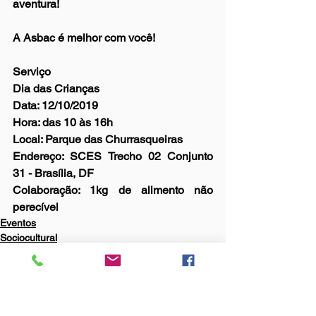
aventura!
A Asbac é melhor com você!
Serviço
Dia das Crianças
Data: 12/10/2019
Hora: das 10 às 16h
Local: Parque das Churrasqueiras
Endereço: SCES Trecho 02 Conjunto 
31 - Brasília, DF
Colaboração: 1kg de alimento não 
perecível 
Eventos
Sociocultural
KIDS