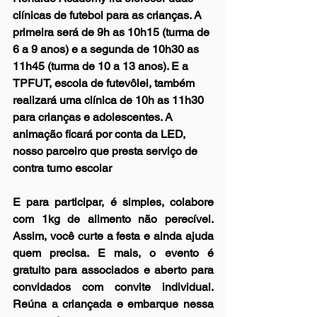
clínicas de futebol para as crianças. A 
primeira será de 9h as 10h15 (turma de 
6 a 9 anos) e a segunda de 10h30 as 
11h45 (turma de 10 a 13 anos). E a 
TPFUT, escola de futevôlei, também 
realizará uma clínica de 10h as 11h30 
para crianças e adolescentes. A 
animação ficará por conta da LED, 
nosso parceiro que presta serviço de 
contra turno escolar
E para participar, é simples, colabore 
com 1kg de alimento não perecível. 
Assim, você curte a festa e ainda ajuda 
quem precisa. E mais, o evento é 
gratuito para associados e aberto para 
convidados com convite individual. 
Reúna a criançada e embarque nessa 