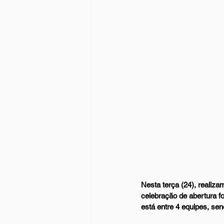
Nesta terça (24), realiza
celebração de abertura foi
está entre 4 equipes, sen