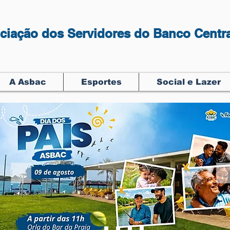
ciação dos Servidores do Banco Centra
A Asbac
Esportes
Social e Lazer