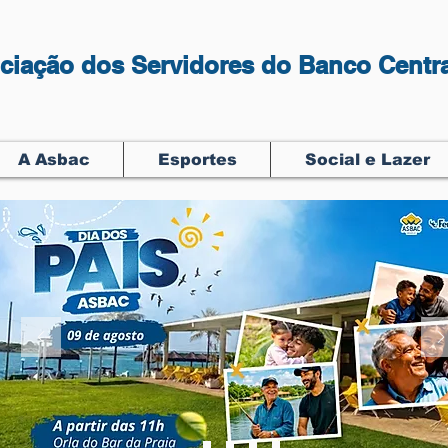
ciação dos Servidores do Banco Centra
A Asbac
Esportes
Social e Lazer