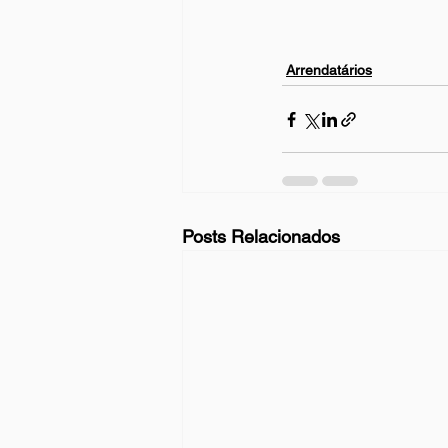
Arrendatários
Posts Relacionados