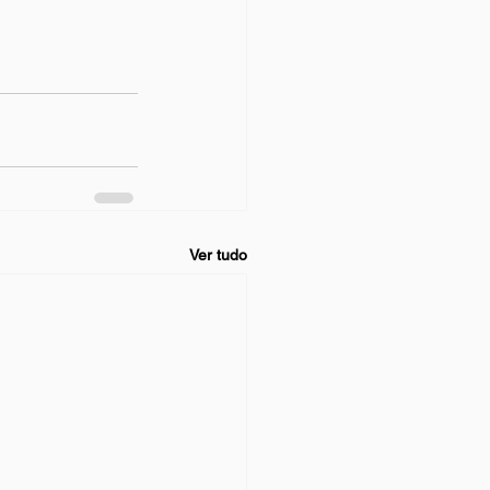
Ver tudo