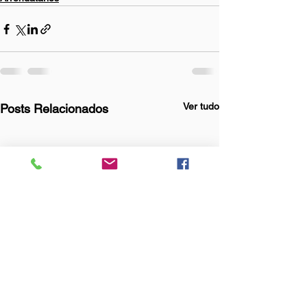
Ver tudo
Posts Relacionados