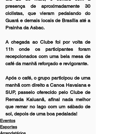
presença de aproximadamente 30 
ciclistas, que vieram pedalando do 
Guará e demais locais de Brasília até a 
Prainha da Asbac.
A chegada ao Clube foi por volta de 
11h onde os participantes foram 
recepcionados com uma bela mesa de 
café da manhã reforçado e revigorante.
Após o café, o grupo participou de uma 
manhã com direito a Canoa Havaiana e 
SUP, passeio oferecido pelo Clube de 
Remada Kaluanã, afinal nada melhor 
que remar no lago com um sábado de 
sol, depois de uma boa pedalada! 
Eventos
Esportes
Arrendatários