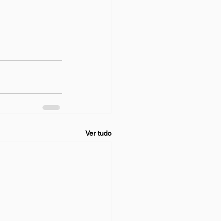
Ver tudo