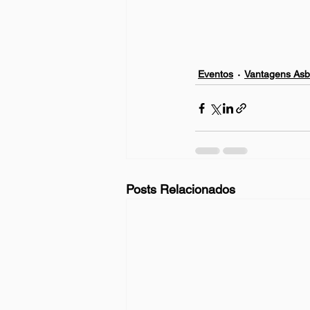
Eventos
Vantagens As
Posts Relacionados