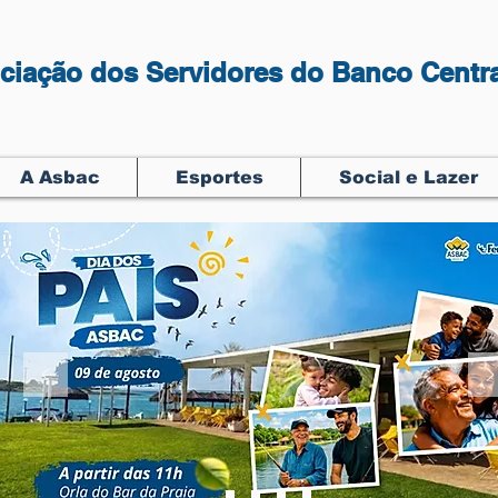
ciação dos Servidores do Banco Centra
A Asbac
Esportes
Social e Lazer