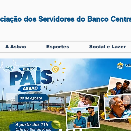
ciação dos Servidores do Banco Centra
A Asbac
Esportes
Social e Lazer