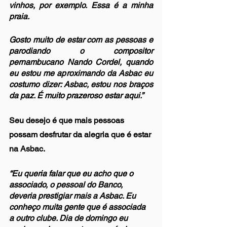
vinhos, por exemplo. Essa é a minha 
praia.
Gosto muito de estar com as pessoas e 
parodiando o compositor 
pernambucano Nando Cordel, quando 
eu estou me aproximando da Asbac eu 
costumo dizer: Asbac, estou nos braços 
da paz. É muito prazeroso estar aqui.”
Seu desejo é que mais pessoas 
possam desfrutar da alegria que é estar 
na Asbac.
“Eu queria falar que eu acho que o 
associado, o pessoal do Banco, 
deveria prestigiar mais a Asbac. Eu 
conheço muita gente que é associada 
a outro clube. Dia de domingo eu 