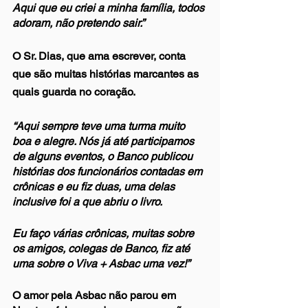
Aqui que eu criei a minha família, todos 
adoram, não pretendo sair.”
O Sr. Dias, que ama escrever, conta 
que são muitas histórias marcantes as 
quais guarda no coração.
“Aqui sempre teve uma turma muito 
boa e alegre. Nós já até participamos 
de alguns eventos, o Banco publicou 
histórias dos funcionários contadas em 
crônicas e eu fiz duas, uma delas 
inclusive foi a que abriu o livro. 
Eu faço várias crônicas, muitas sobre 
os amigos, colegas de Banco, fiz até 
uma sobre o Viva + Asbac uma vez!”
O amor pela Asbac não parou em 