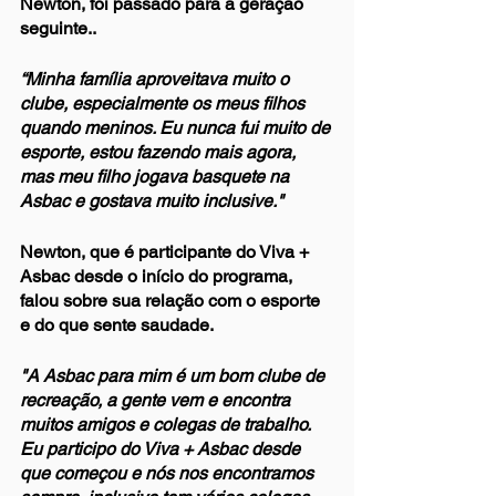
Newton, foi passado para a geração 
seguinte..
“Minha família aproveitava muito o 
clube, especialmente os meus filhos 
quando meninos. Eu nunca fui muito de 
esporte, estou fazendo mais agora, 
mas meu filho jogava basquete na 
Asbac e gostava muito inclusive."
Newton, que é participante do Viva + 
Asbac desde o início do programa, 
falou sobre sua relação com o esporte 
e do que sente saudade.
"A Asbac para mim é um bom clube de 
recreação, a gente vem e encontra 
muitos amigos e colegas de trabalho. 
Eu participo do Viva + Asbac desde 
que começou e nós nos encontramos 