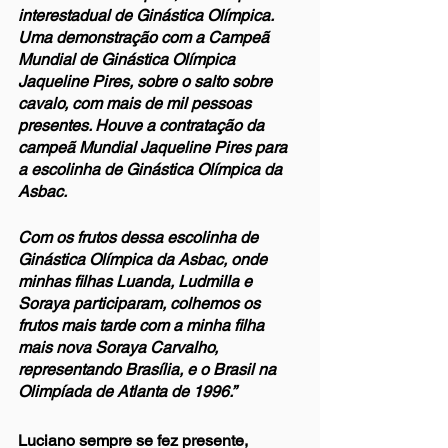
interestadual de Ginástica Olímpica. 
Uma demonstração com a Campeã 
Mundial de Ginástica Olímpica 
Jaqueline Pires, sobre o salto sobre 
cavalo, com mais de mil pessoas 
presentes. Houve a contratação da 
campeã Mundial Jaqueline Pires para 
a escolinha de Ginástica Olímpica da 
Asbac. 
Com os frutos dessa escolinha de 
Ginástica Olímpica da Asbac, onde 
minhas filhas Luanda, Ludmilla e 
Soraya participaram, colhemos os 
frutos mais tarde com a minha filha 
mais nova Soraya Carvalho, 
representando Brasília, e o Brasil na 
Olimpíada de Atlanta de 1996.”
Luciano sempre se fez presente, 