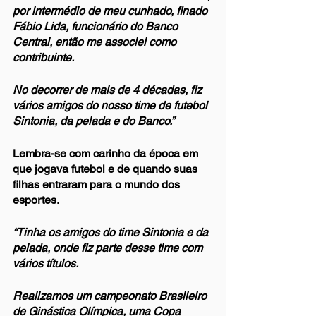
por intermédio de meu cunhado, finado 
Fábio Lida, funcionário do Banco 
Central, então me associei como 
contribuinte.
No decorrer de mais de 4 décadas, fiz 
vários amigos do nosso time de futebol 
Sintonia, da pelada e do Banco.”
Lembra-se com carinho da época em 
que jogava futebol e de quando suas 
filhas entraram para o mundo dos 
esportes.
“Tinha os amigos do time Sintonia e da 
pelada, onde fiz parte desse time com 
vários títulos.
Realizamos um campeonato Brasileiro 
de Ginástica Olímpica, uma Copa 