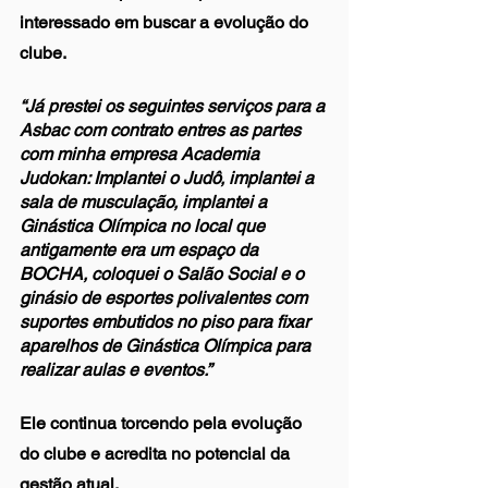
interessado em buscar a evolução do 
clube. 
“Já prestei os seguintes serviços para a 
Asbac com contrato entres as partes 
com minha empresa Academia 
Judokan: Implantei o Judô, implantei a 
sala de musculação, implantei a 
Ginástica Olímpica no local que 
antigamente era um espaço da 
BOCHA, coloquei o Salão Social e o 
ginásio de esportes polivalentes com 
suportes embutidos no piso para fixar 
aparelhos de Ginástica Olímpica para 
realizar aulas e eventos.”
Ele continua torcendo pela evolução 
do clube e acredita no potencial da 
gestão atual. 