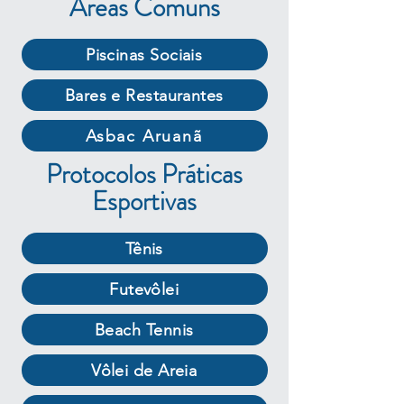
Áreas Comuns
Piscinas Sociais
Bares e Restaurantes
Asbac Aruanã
Protocolos Práticas
Esportivas
Tênis
Futevôlei
Beach Tennis
Vôlei de Areia