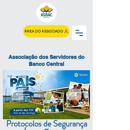
ÁREA DO ASSOCIADO
Associação dos Servidores do
Banco Central
Protocolos de Segurança